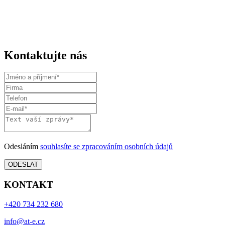
Kontaktujte nás
Odesláním
souhlasíte se zpracováním osobních údajů
KONTAKT
+420 734 232 680
info@at-e.cz