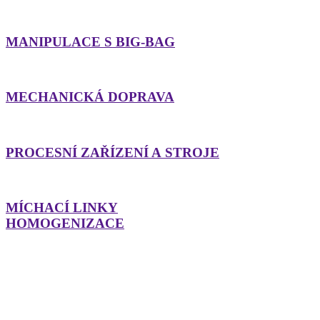
MANIPULACE S BIG-BAG
MECHANICKÁ DOPRAVA
PROCESNÍ ZAŘÍZENÍ A STROJE
MÍCHACÍ LINKY
HOMOGENIZACE